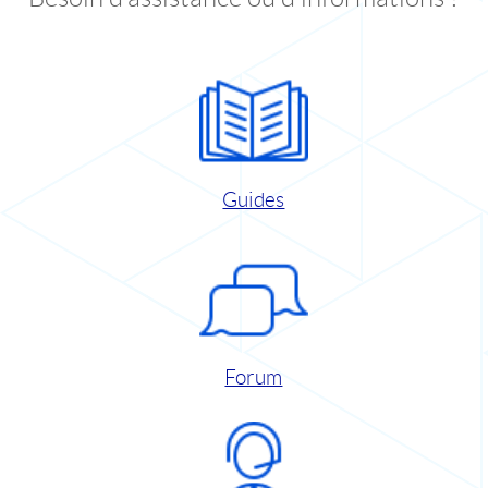
Guides
Forum